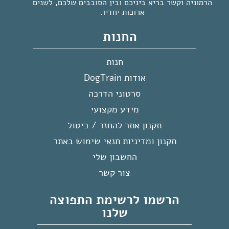
הרמוניה וקשר בריא ביניכם ובין הסובבים שלכם, לשנים
ארוכות יחדיו.
החנות
חנות
אודות DogTrain
סרטוני הדרכה
מידע מקצועי
תקנון אתר להחזר / ביטול
תקנון ומדיניות תנאי שימוש באתר
החשבון שלי
צור קשר
הרשמו לרשימת התפוצה
שלנו