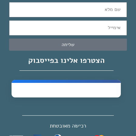
שליחה
הצטרפו אלינו בפייסבוק
רכישה מאובטחת