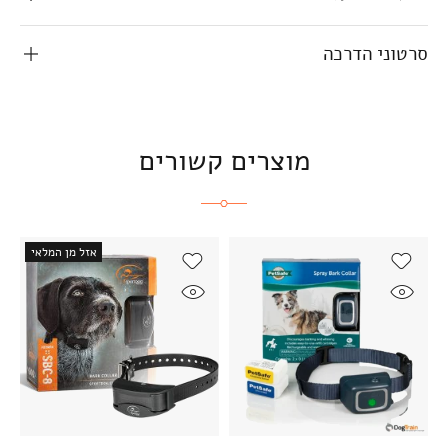
סרטוני הדרכה
מוצרים קשורים
אזל מן המלאי