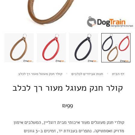
דף הבית
חנות אביזרים לכלבים
קולר חנק מעוגל מעור רך לכלב
קולר חנק מעוגל מעור רך לכלב
₪
99
קולרי חנק מעוגלים מעור איכותי מבית דוגליין, המשלבים אימון
מדויק ואסתטיקה. נתפרים בעבודת יד, זמינים ב-3 גוונים