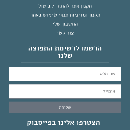
תקנון אתר להחזר / ביטול
תקנון ומדיניות תנאי שימוש באתר
החשבון שלי
צור קשר
הרשמו לרשימת התפוצה
שלנו
שליחה
הצטרפו אלינו בפייסבוק