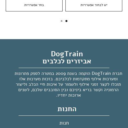
יש לבחור אפשרויות
בחר אפשרויות
DogTrain
אביזרים לכלבים
חברת DogTrain הוקמה בשנת 2009 במטרה לספק פתרונות
ומערכות אילוף מתקדמות לכלביכם. בזכות מערכות אלו
תוכלו לקצר זמני אילוף ולשמור על איכות חיי הכלב וליצור
הרמוניה וקשר בריא ביניכם ובין הסובבים שלכם, לשנים
ארוכות יחדיו.
החנות
חנות