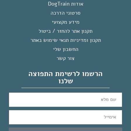
אודות DogTrain
סרטוני הדרכה
מידע מקצועי
תקנון אתר להחזר / ביטול
תקנון ומדיניות תנאי שימוש באתר
החשבון שלי
צור קשר
הרשמו לרשימת התפוצה
שלנו