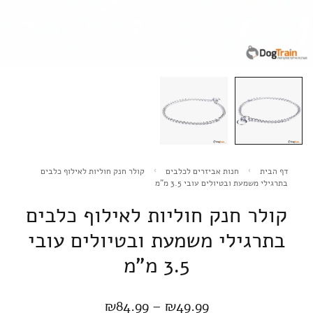
דף הבית
חנות אביזרים לכלבים
קולר חנק חוליות לאילוף כלבים
בתרגילי משמעת ובטיולים עובי 3.5 מ"מ
קולר חנק חוליות לאילוף כלבים
בתרגילי משמעת ובטיולים עובי
3.5 מ"מ
₪
84.99
–
₪
49.99