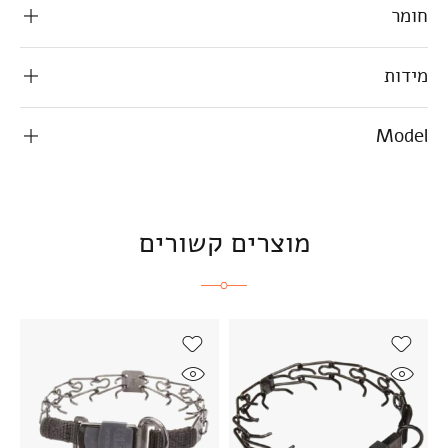
חומר
מידות
Model
מוצרים קשורים