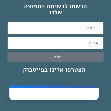
הרשמו לרשימת התפוצה
שלנו
שליחה
הצטרפו אלינו בפייסבוק