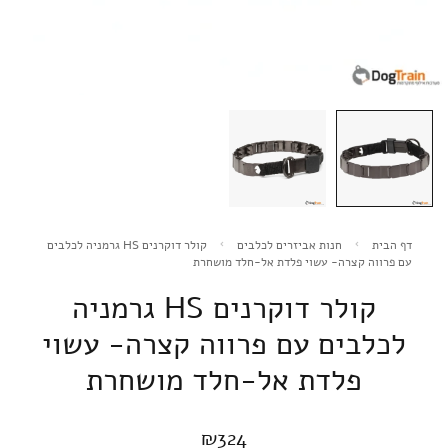
דף הבית
חנות אביזרים לכלבים
קולר דוקרנים HS גרמניה לכלבים
עם פרווה קצרה- עשוי פלדת אל-חלד מושחרת
קולר דוקרנים HS גרמניה
לכלבים עם פרווה קצרה- עשוי
פלדת אל-חלד מושחרת
₪
324