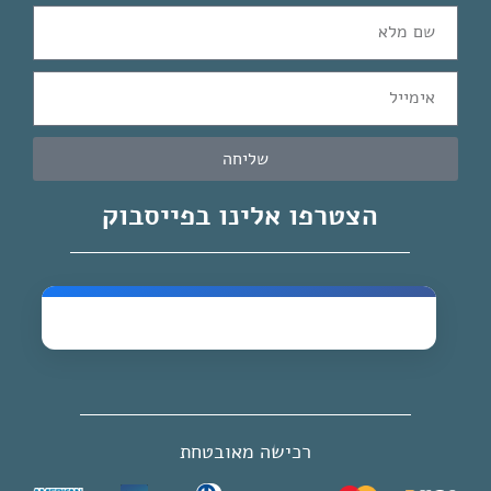
שליחה
הצטרפו אלינו בפייסבוק
רכישה מאובטחת