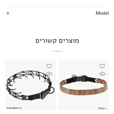
Model
מוצרים קשורים