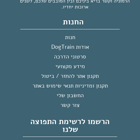
הרמוניה וקשר בריא ביניכם ובין הסובבים שלכם, לשנים
ארוכות יחדיו.
החנות
חנות
אודות DogTrain
סרטוני הדרכה
מידע מקצועי
תקנון אתר להחזר / ביטול
תקנון ומדיניות תנאי שימוש באתר
החשבון שלי
צור קשר
הרשמו לרשימת התפוצה
שלנו