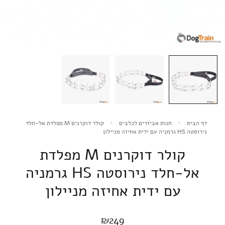
דף הבית
חנות אביזרים לכלבים
קולר דוקרנים M מפלדת אל-חלד
נירוסטה HS גרמניה עם ידית אחיזה מניילון
קולר דוקרנים M מפלדת
אל-חלד נירוסטה HS גרמניה
עם ידית אחיזה מניילון
₪
249