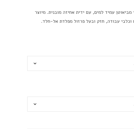
מביאוטן עמיד למים, עם ידית אחיזה מובנית. מיוצר
 וכלבי עבודה, חזק ובעל פרזול מפלדת אל-חלד.