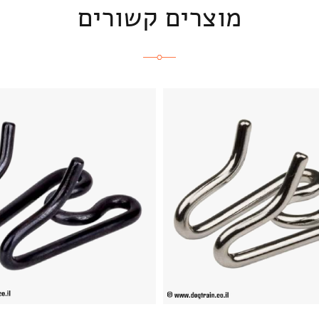
מוצרים קשורים