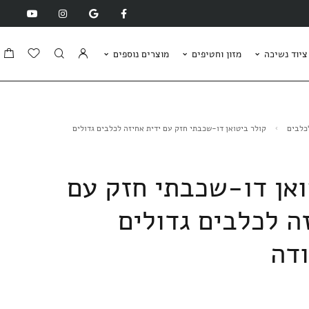
ציוד נשיכה
מזון וחטיפים
מוצרים נוספים
כלבים
קולר ביטואן דו-שכבתי חזק עם ידית אחיזה לכלבים גדולים
ואן דו-שכבתי חזק עם
ה לכלבים גדולים
ודה