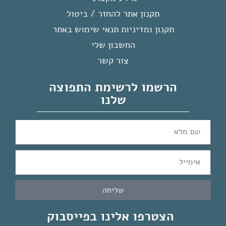
תקנון אתר להחזר / ביטול
תקנון ומדיניות תנאי שימוש באתר
החשבון שלי
צור קשר
הרשמו לרשימת התפוצה
שלנו
שליחה
הצטרפו אלינו בפייסבוק