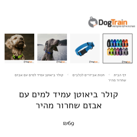
דף הבית
חנות אביזרים לכלבים
קולר ביאוטן עמיד למים עם אבזם
שחרור מהיר
קולר ביאוטן עמיד למים עם
אבזם שחרור מהיר
₪
69