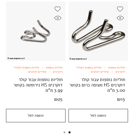
חוליות נוספות
חוליות נוספות לקולרי
חוליות נוספות
חוליות נוספות לקולרי
דוקרנים
קולרים לכלבים
דוקרנים
קולרים לכלבים
חוליות נוספות עבור קולר
חוליות נוספות עבור קולר
דוקרנים HS מצופה כרום בקוטר
דוקרנים HS נירוסטה בקוטר
3.00 מ"מ
3.99 מ"מ
₪
25
₪
15
הוספה לסל
הוספה לסל