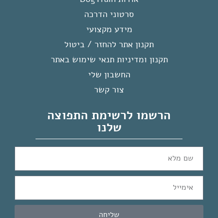
סרטוני הדרכה
מידע מקצועי
תקנון אתר להחזר / ביטול
תקנון ומדיניות תנאי שימוש באתר
החשבון שלי
צור קשר
הרשמו לרשימת התפוצה
שלנו
שליחה