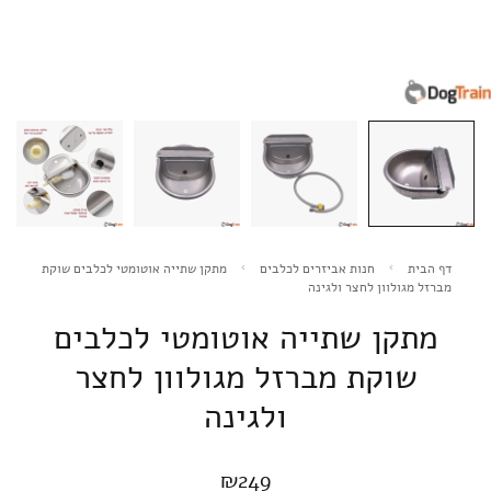
דף הבית
חנות אביזרים לכלבים
מתקן שתייה אוטומטי לכלבים שוקת
מברזל מגולוון לחצר ולגינה
מתקן שתייה אוטומטי לכלבים
שוקת מברזל מגולוון לחצר
ולגינה
₪
249