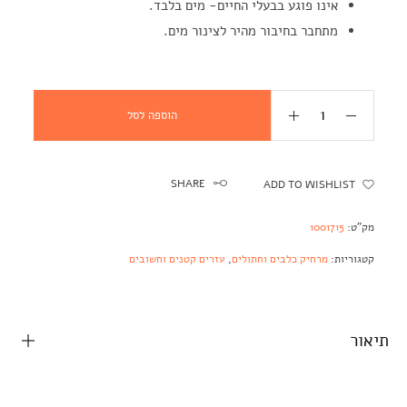
אינו פוגע בבעלי החיים- מים בלבד.
מתחבר בחיבור מהיר לצינור מים.
הוספה לסל
SHARE
ADD TO WISHLIST
מק"ט:
1001715
קטגוריות:
מרחיק כלבים וחתולים
,
עזרים קטנים וחשובים
תיאור