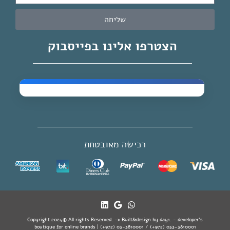
שליחה
הצטרפו אלינו בפייסבוק
רכישה מאובטחת
Copyright 2024© All rights Reserved. -> Built&design by day1. - developer's
boutique for online brands | (+972) 03-3810001 / (+972) 053-3810001