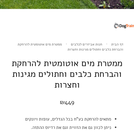
דף הבית
חנות אביזרים לכלבים
ממטרת מים אוטומטית להרחקת
והברחת כלבים וחתולים מגינות וחצרות
ממטרת מים אוטומטית להרחקת
והברחת כלבים וחתולים מגינות
וחצרות
₪
449
מתאים להרחקת בע"ח בכל הגדלים, עופות ויונקים
ניתן לכוון גם את הזווית וגם את רדיוס ההתזה.