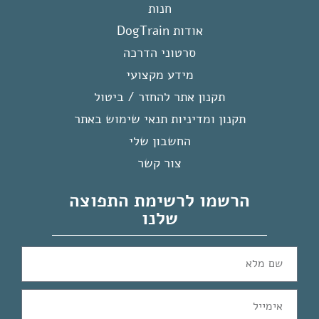
חנות
אודות DogTrain
סרטוני הדרכה
מידע מקצועי
תקנון אתר להחזר / ביטול
תקנון ומדיניות תנאי שימוש באתר
החשבון שלי
צור קשר
הרשמו לרשימת התפוצה
שלנו