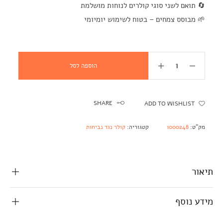
🔄 תואם לשני סוגי קולרים לנוחות מושלמת
🌱 מבוסס צמחים – בטוח לשימוש יומיומי
הוספה לסל
SHARE
ADD TO WISHLIST
מק"ט:
1000248
קטגוריה:
קולר נגד נביחות
תיאור
מידע נוסף