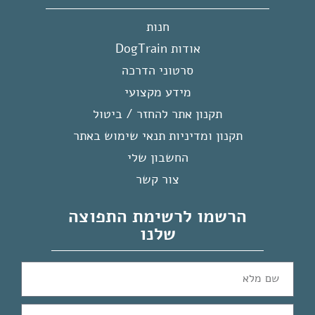
חנות
אודות DogTrain
סרטוני הדרכה
מידע מקצועי
תקנון אתר להחזר / ביטול
תקנון ומדיניות תנאי שימוש באתר
החשבון שלי
צור קשר
הרשמו לרשימת התפוצה
שלנו