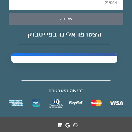
שליחה
הצטרפו אלינו בפייסבוק
רכישה מאובטחת