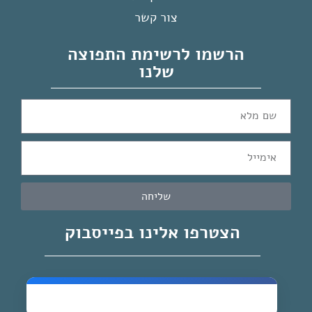
צור קשר
הרשמו לרשימת התפוצה
שלנו
שליחה
הצטרפו אלינו בפייסבוק