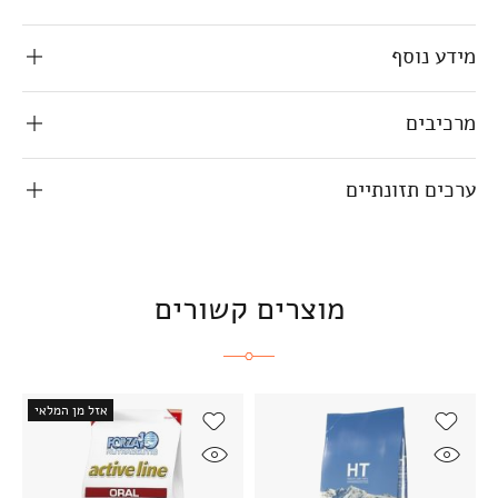
מידע נוסף
מרכיבים
ערכים תזונתיים
מוצרים קשורים
אזל מן המלאי