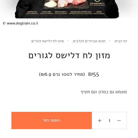
דף הבית
חנות אביזרים לכלבים
מזון לח דלישס לגורים
מזון לח דלישס לגורים
₪
55
(מחיר ל100 גרם ₪6.9)
משמש גם כמזון וגם חטיף
הוספה לסל