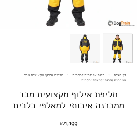
דף הבית
חנות אביזרים לכלבים
חליפת אילוף מקצועית מבד
ממברנה איכותי למאלפי כלבים
חליפת אילוף מקצועית מבד
ממברנה איכותי למאלפי כלבים
₪
1,199