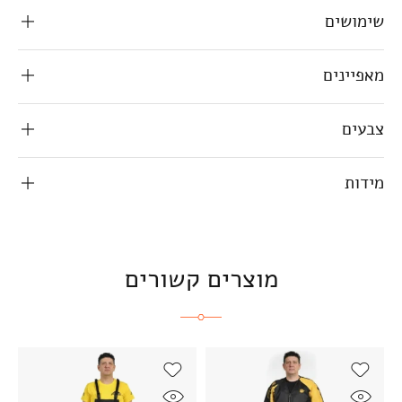
שימושים
מאפיינים
צבעים
מידות
מוצרים קשורים