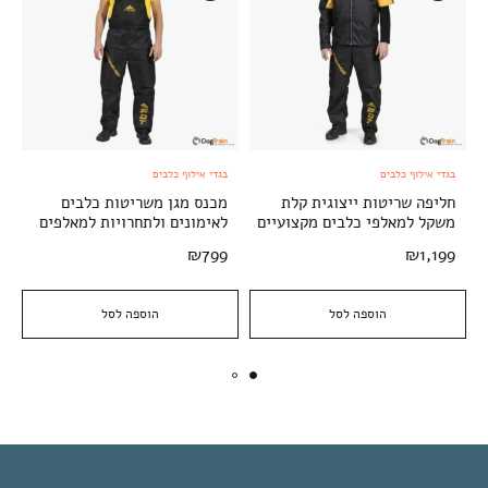
בגדי אילוף כלבים
בגדי אילוף כלבים
חליפה שריטות ייצוגית קלת
מכנס מגן משריטות כלבים
משקל למאלפי כלבים מקצועיים
לאימונים ולתחרויות למאלפים
₪
799
₪
1,199
הוספה לסל
הוספה לסל