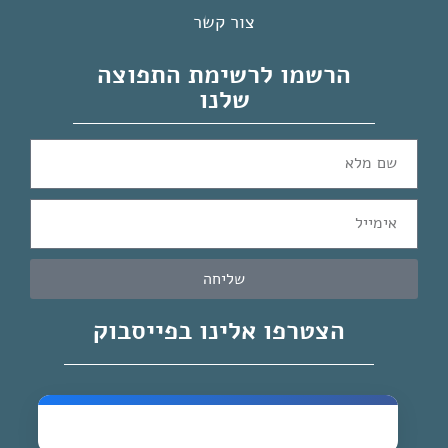
צור קשר
הרשמו לרשימת התפוצה
שלנו
שליחה
הצטרפו אלינו בפייסבוק