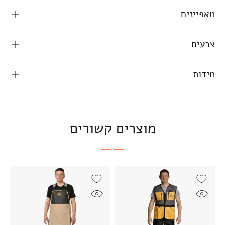
מאפיינים
צבעים
מידות
מוצרים קשורים