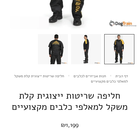
דף הבית
חנות אביזרים לכלבים
חליפה שריטות ייצוגית קלת משקל
למאלפי כלבים מקצועיים
חליפה שריטות ייצוגית קלת
משקל למאלפי כלבים מקצועיים
₪
1,199