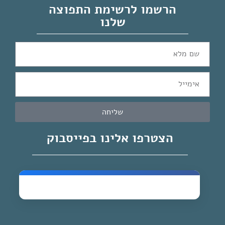
הרשמו לרשימת התפוצה
שלנו
שליחה
הצטרפו אלינו בפייסבוק