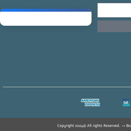
Copyright 2024© All rights Reserved. -> Bu