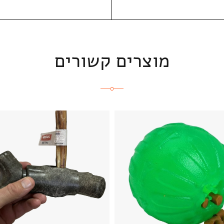
מוצרים קשורים