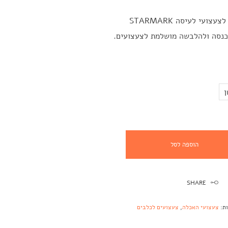
ועי לעיסה STARMARK
כנסה ולהלבשה מושלמת לצעצועים.
ן
הוספה לסל
SHARE
ות:
צעצועי האכלה
,
צעצועים לכלבים