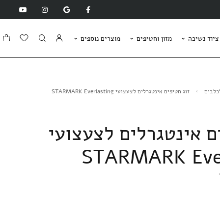
ציוד נשיכה
מזון וחטיפים
מוצרים נוספים
כלבים
זוג חטיפים אינטגרלים לצעצועי STARMARK Everlasting
ם אינטגרלים לצעצועי
STARMARK Ever