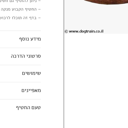
– ניתן להוסיף גם חטיפ
– החטיף הקבוע מנקה א
– בדף זה תוכלו לרכוש
מידע נוסף
סרטוני הדרכה
שימושים
מאפיינים
טעם החטיף