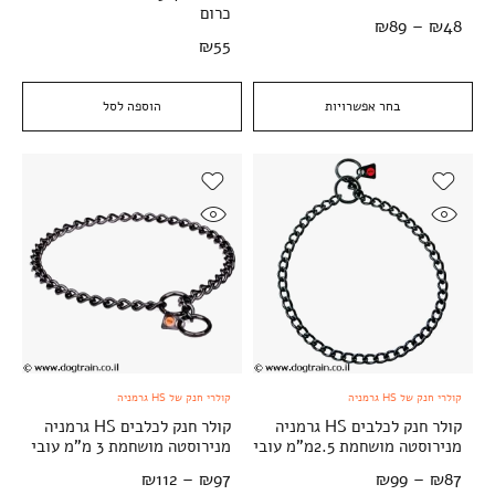
כרום
₪
89
–
₪
48
₪
55
בחר אפשרויות
הוספה לסל
קולרי חנק של HS גרמניה
קולרי חנק של HS גרמניה
קולר חנק לכלבים HS גרמניה
קולר חנק לכלבים HS גרמניה
מנירוסטה מושחמת 2.5מ"מ עובי
מנירוסטה מושחמת 3 מ"מ עובי
₪
112
–
₪
97
₪
99
–
₪
87