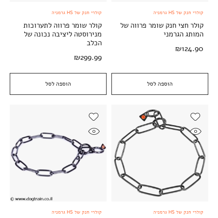
קולרי חנק של HS גרמניה
קולרי חנק של HS גרמניה
קולר חצי חנק שומר פרווה של
קולר שומר פרווה לתערוכות
המותג הגרמני
מנירוסטה ליציבה נכונה של
הכלב
₪
124.90
₪
299.99
הוספה לסל
הוספה לסל
קולרי חנק של HS גרמניה
קולרי חנק של HS גרמניה