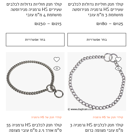
קולר חנק חוליות גדולות לכלבים
קולר חנק חוליות גדולות לכלבים
שעירים HS גרמניה מנירוסטה
שעירים HS גרמניה מנירוסטה
מושחמת 3 מ"מ עובי
מושחמת 4 מ"מ עובי
₪
230
–
₪
215
₪
180
–
₪
125
בחר אפשרויות
בחר אפשרויות
קולרי חנק של HS גרמניה
קולרי חנק של HS גרמניה
קולר חנק לכלבים HS גרמניה 3
קולר חנק לכלבים HS גרמניה 55
מ"מ עובי מצופה כרום
ס"מ אורך 2.5 מ"מ עובי מצופה