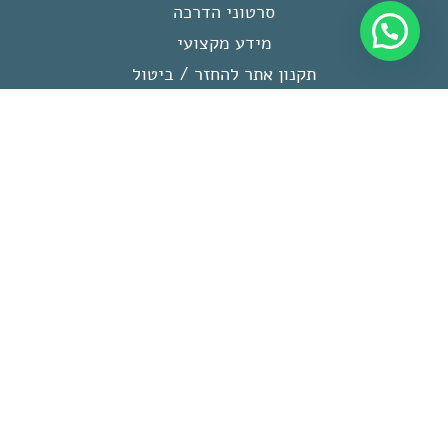
סרטוני הדרכה
מידע מקצועי
תקנון אתר להחזר / ביטול
תקנון ומדיניות תנאי שימוש באתר
החשבון שלי
צור קשר
הרשמו לרשימת התפוצה
שלנו
שליחה