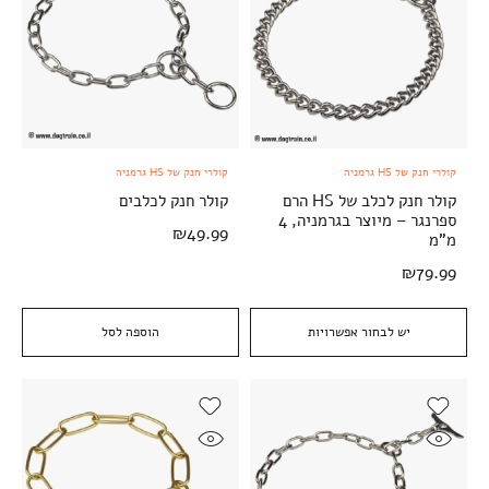
קולרי חנק של HS גרמניה
קולרי חנק של HS גרמניה
קולר חנק לכלב של HS הרם
קולר חנק לכלבים
ספרנגר – מיוצר בגרמניה, 4
₪
49.99
מ"מ
₪
79.99
יש לבחור אפשרויות
הוספה לסל