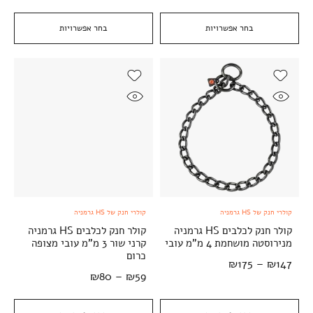
בחר אפשרויות
בחר אפשרויות
קולרי חנק של HS גרמניה
קולרי חנק של HS גרמניה
קולר חנק לכלבים HS גרמניה
קולר חנק לכלבים HS גרמניה
מנירוסטה מושחמת 4 מ"מ עובי
קרני שור 3 מ"מ עובי מצופה
כרום
₪
175
–
₪
147
₪
80
–
₪
59