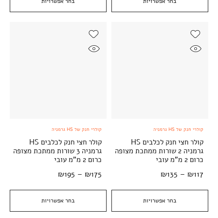
בחר אפשרויות
בחר אפשרויות
קולרי חנק של HS גרמניה
קולרי חנק של HS גרמניה
קולר חצי חנק לכלבים HS
קולר חצי חנק לכלבים HS
גרמניה 2 שורות ממתכת מצופה
גרמניה 3 שורות ממתכת מצופה
כרום 2 מ"מ עובי
כרום 2 מ"מ עובי
₪
195
–
₪
175
₪
135
–
₪
117
בחר אפשרויות
בחר אפשרויות