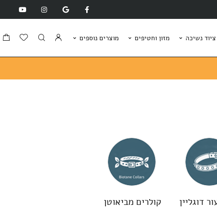
ציוד נשיכה
מזון וחטיפים
מוצרים נוספים
ור דוגליין
קולרים מביאוטן
קולרי ניילון