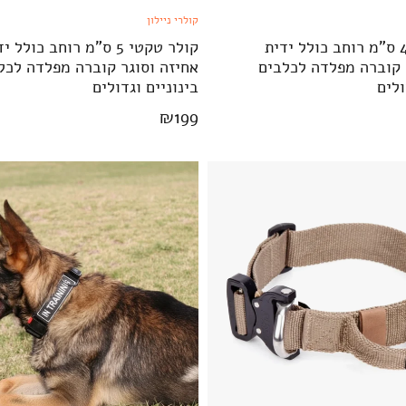
קולרי ניילון
קולר טקטי 4 ס"מ רוחב כולל ידית
קולר טקטי 5 ס"מ רוחב כולל 
 קוברה מפלדה לכלבים
אחיזה וסוגר קוברה מפלדה לכל
ולים
בינוניים וגדולים
₪
199