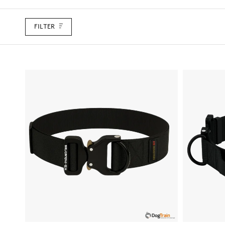
FILTER