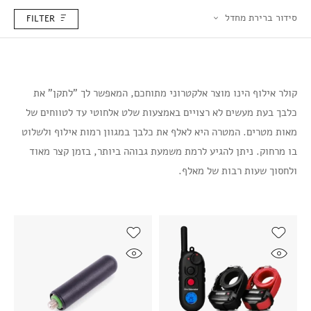
סידור ברירת מחדל
FILTER
קולר אילוף הינו מוצר אלקטרוני מתוחכם, המאפשר לך "לתקן" את
כלבך בעת מעשים לא רצויים באמצעות שלט אלחוטי עד לטווחים של
מאות מטרים. המטרה היא לאלף את כלבך במגוון רמות אילוף ולשלוט
בו מרחוק. ניתן להגיע לרמת משמעת גבוהה ביותר, בזמן קצר מאוד
ולחסוך שעות רבות של מאלף.