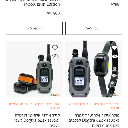
₪
99
Edition תואם 1900X
₪
2,499
הוספה לסל
הוספה לסל
קולרי אילוף אלחוטיים
קולרים חשמליים
קולרי אילוף אלחוטיים
קולרים חשמליים
עם שלט
עם שלט
קולר אילוף אלחוטי דוגטרה
קולר אילוף אלחוטי דוגטרה
Dogtra 640x (280x) לכלבים
Dogtra 642x (282x) לשני
בינוניים וגדולים
כלבים