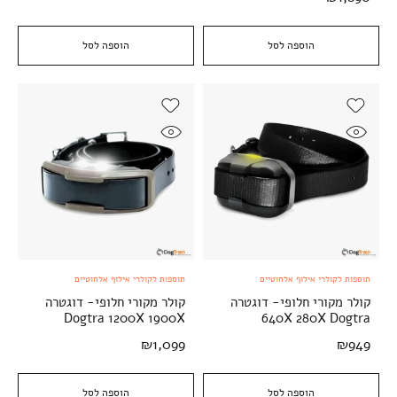
הוספה לסל
הוספה לסל
תוספות לקולרי אילוף אלחוטיים
תוספות לקולרי אילוף אלחוטיים
קולר מקורי חלופי- דוגטרה
קולר מקורי חלופי- דוגטרה
Dogtra 1200X 1900X
640X 280X Dogtra
₪
1,099
₪
949
הוספה לסל
הוספה לסל