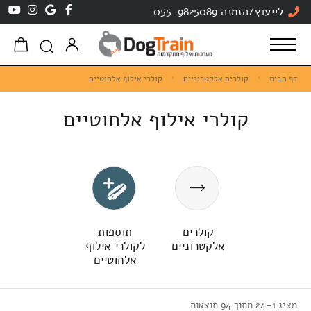
לייעוץ/הזמנה 055-9825089
דף הבית
קולרים אלקטרוניים
קולרי אילוף אלחוטיים
קולרי אילוף אלחוטיים
קולרים
תוספות
אלקטרוניים
לקולרי אילוף
אלחוטיים
מציג 1–24 מתוך 94 תוצאות