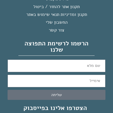
תקנון אתר להחזר / ביטול
תקנון ומדיניות תנאי שימוש באתר
החשבון שלי
צור קשר
הרשמו לרשימת התפוצה
שלנו
שליחה
הצטרפו אלינו בפייסבוק