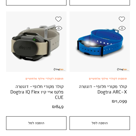
תוספות לקולרי אילוף אלחוטיים
תוספות לקולרי אילוף אלחוטיים
קולר מקורי חלופי- דוגטרה
קולר מקורי חלופי- דוגטרה
Dogtra ARC-X
פלקס איי קיו Dogtra IQ Flex
CUE
₪
1,099
₪
849
הוספה לסל
הוספה לסל