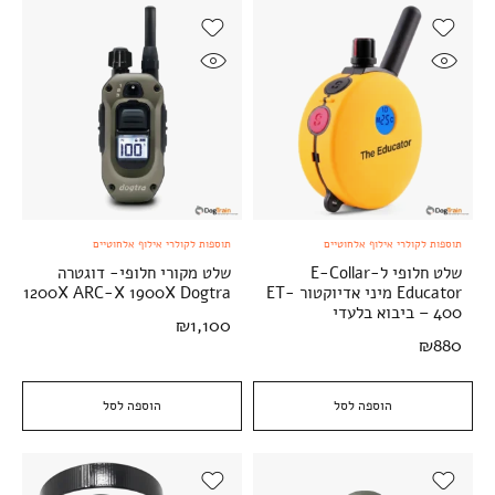
תוספות לקולרי אילוף אלחוטיים
תוספות לקולרי אילוף אלחוטיים
שלט חלופי ל-E-Collar
שלט מקורי חלופי- דוגטרה
Educator מיני אדיוקטור ET-
1200X ARC-X 1900X Dogtra
400 – ביבוא בלעדי
₪
1,100
₪
880
הוספה לסל
הוספה לסל