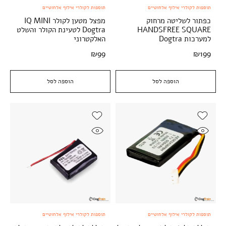
תוספות לקולרי אילוף אלחוטיים
תוספות לקולרי אילוף אלחוטיים
כפתור לשליטה מרחוק
מפצל מטען לקולר IQ MINI
HANDSFREE SQUARE
Dogtra לטעינת הקולר והשלט
למערכות Dogtra
האלקטרוני
₪
99
₪
199
הוספה לסל
הוספה לסל
תוספות לקולרי אילוף אלחוטיים
תוספות לקולרי אילוף אלחוטיים