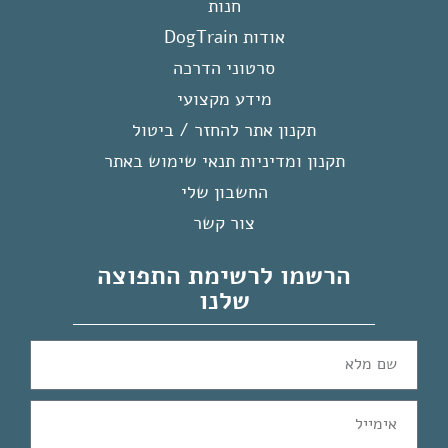
חנות
אודות DogTrain
סרטוני הדרכה
מידע מקצועי
תקנון אתר להחזר / ביטול
תקנון ומדיניות תנאי שימוש באתר
החשבון שלי
צור קשר
הרשמו לרשימת התפוצה
שלנו