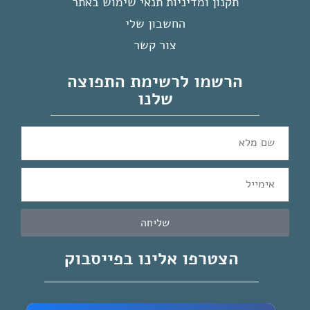
תקנון ומדיניות תנאי שימוש באתר
החשבון שלי
צור קשר
הרשמו לרשימת התפוצה
שלנו
שליחה
הצטרפו אלינו בפייסבוק