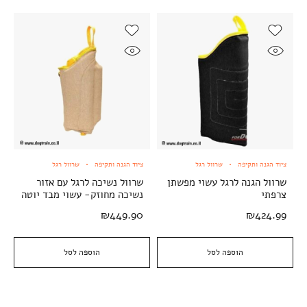
ציוד הגנה ותקיפה
שרוול רגל
ציוד הגנה ותקיפה
שרוול רגל
שרוול הגנה לרגל עשוי מפשתן
שרוול נשיכה לרגל עם אזור
צרפתי
נשיכה מחוזק- עשוי מבד יוטה
₪
449.90
₪
424.99
הוספה לסל
הוספה לסל