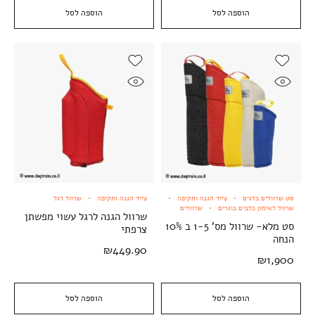
הוספה לסל
הוספה לסל
סט שרוולים בלגים
ציוד הגנה ותקיפה
ציוד הגנה ותקיפה
שרוול רגל
שרוול לאימון כלבים בוגרים
שרוולים
שרוול הגנה לרגל עשוי מפשתן
סט מלא- שרוול מס' 1-5 ב 10%
צרפתי
הנחה
₪
449.90
₪
1,900
הוספה לסל
הוספה לסל