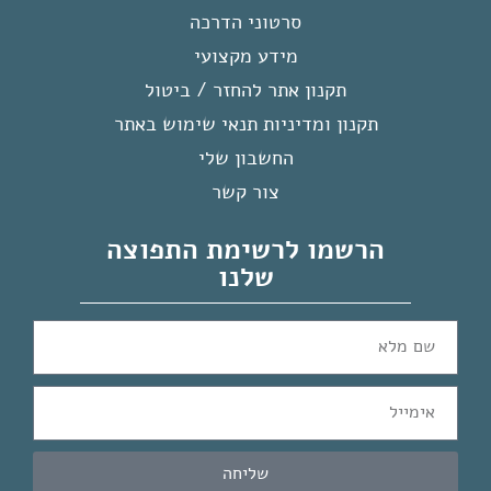
סרטוני הדרכה
מידע מקצועי
תקנון אתר להחזר / ביטול
תקנון ומדיניות תנאי שימוש באתר
החשבון שלי
צור קשר
הרשמו לרשימת התפוצה
שלנו
שליחה