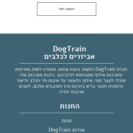
הוספה לסל
DogTrain
אביזרים לכלבים
חברת DogTrain הוקמה בשנת 2009 במטרה לספק פתרונות
ומערכות אילוף מתקדמות לכלביכם. בזכות מערכות אלו
תוכלו לקצר זמני אילוף ולשמור על איכות חיי הכלב וליצור
הרמוניה וקשר בריא ביניכם ובין הסובבים שלכם, לשנים
ארוכות יחדיו.
החנות
חנות
אודות DogTrain