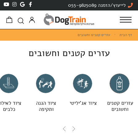
לייעוץ/הזמנה 055-9825089
דף הבית
עזרים קטנים וחשובים
עזרים קטנים וחשובים
עזרים קטנים
ציוד אג'יליטי
ציוד הגנה
ציוד לאילו
וחשובים
ותקיפה
כלבים