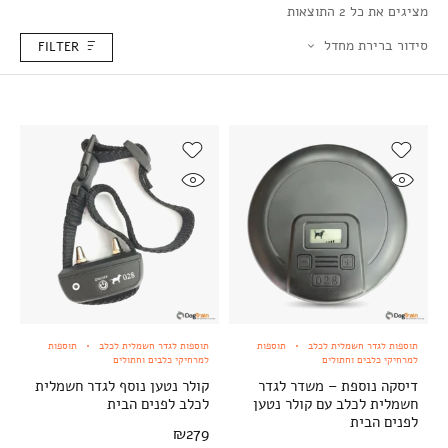
מציגים את כל ⁦2⁩ התוצאות
סידור ברירת מחדל
FILTER
תוספות לגדר חשמלית לכלב
תוספות
תוספות לגדר חשמלית לכלב
תוספות
למרחיקי כלבים וחתולים
למרחיקי כלבים וחתולים
דיסקה נוספת – משדר לגדר
קולר נטען נוסף לגדר חשמלית
חשמלית לכלב עם קולר נטען
לכלב לפנים הבית
לפנים הבית
₪
279