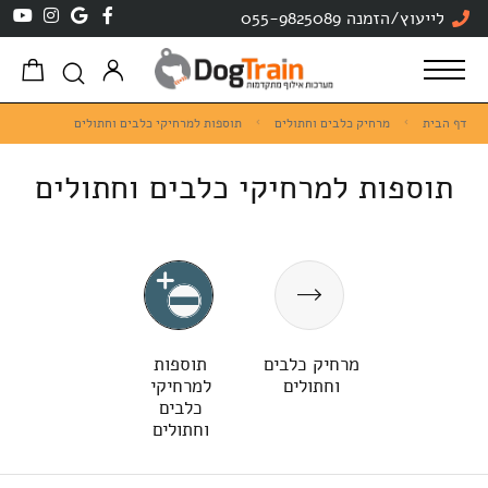
לייעוץ/הזמנה 055-9825089
דף הבית
מרחיק כלבים וחתולים
תוספות למרחיקי כלבים וחתולים
תוספות למרחיקי כלבים וחתולים
מרחיק כלבים
תוספות
וחתולים
למרחיקי
כלבים
וחתולים