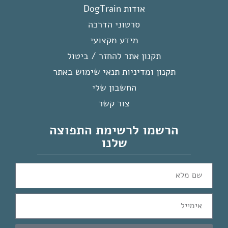
אודות DogTrain
סרטוני הדרכה
מידע מקצועי
תקנון אתר להחזר / ביטול
תקנון ומדיניות תנאי שימוש באתר
החשבון שלי
צור קשר
הרשמו לרשימת התפוצה
שלנו