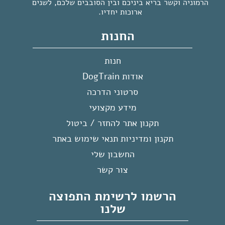
הרמוניה וקשר בריא ביניכם ובין הסובבים שלכם, לשנים
ארוכות יחדיו.
החנות
חנות
אודות DogTrain
סרטוני הדרכה
מידע מקצועי
תקנון אתר להחזר / ביטול
תקנון ומדיניות תנאי שימוש באתר
החשבון שלי
צור קשר
הרשמו לרשימת התפוצה
שלנו