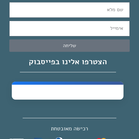
שליחה
הצטרפו אלינו בפייסבוק
רכישה מאובטחת