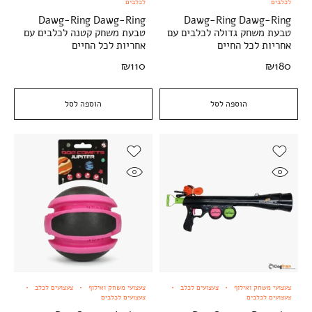
לכלבים
לכלבים
Dawg-Ring Dawg-Ring
Dawg-Ring Dawg-Ring
טבעת משחק גדולה לכלבים עם
טבעת משחק קטנה לכלבים עם
אחריות לכל החיים
אחריות לכל החיים
₪
110
₪
180
הוספה לסל
הוספה לסל
צעצועי משחק ואילוף
צעצועים לכלב
צעצועי משחק ואילוף
צעצועים לכלב
צעצועים לכלבים
צעצועים לכלבים