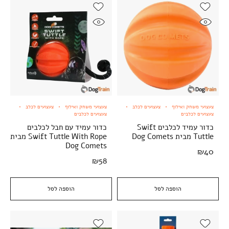
צעצועי משחק ואילוף
צעצועים לכלב
צעצועי משחק ואילוף
צעצועים לכלב
צעצועים לכלבים
צעצועים לכלבים
כדור עמיד לכלבים Swift
כדור עמיד עם חבל לכלבים
Tuttle מבית Dog Comets
Swift Tuttle With Rope מבית
Dog Comets
₪
40
₪
58
הוספה לסל
הוספה לסל