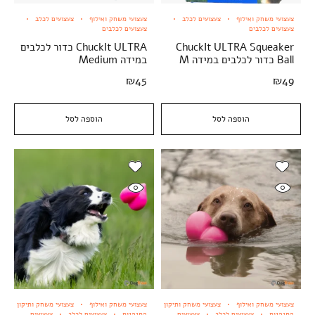
צעצועי משחק ואילוף
צעצועים לכלב
צעצועי משחק ואילוף
צעצועים לכלב
צעצועים לכלבים
צעצועים לכלבים
ChuckIt ULTRA Squeaker
ChuckIt ULTRA כדור לכלבים
Ball כדור לכלבים במידה M
במידה Medium
₪
45
₪
49
הוספה לסל
הוספה לסל
צעצועי משחק ואילוף
צעצועי משחק ותיקון
צעצועי משחק ואילוף
צעצועי משחק ותיקון
התנהגות
צעצועים לכלב
צעצועים
התנהגות
צעצועים לכלב
צעצועים