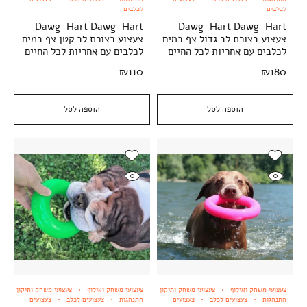
לכלבים
לכלבים
Dawg-Hart Dawg-Hart
Dawg-Hart Dawg-Hart
צעצוע בצורת לב גדול צף במים
צעצוע בצורת לב קטן צף במים
לכלבים עם אחריות לכל החיים
לכלבים עם אחריות לכל החיים
₪
110
₪
180
הוספה לסל
הוספה לסל
צעצועי משחק ואילוף
צעצועי משחק ותיקון
צעצועי משחק ואילוף
צעצועי משחק ותיקון
התנהגות
צעצועים לכלב
צעצועים
התנהגות
צעצועים לכלב
צעצועים