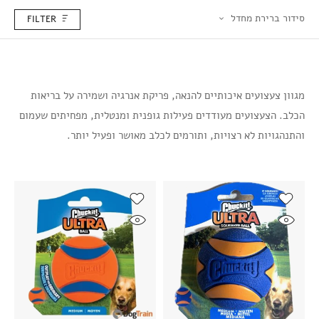
סידור ברירת מחדל
FILTER
מגוון צעצועים איכותיים להנאה, פריקת אנרגיה ושמירה על בריאות
הכלב. הצעצועים מעודדים פעילות גופנית ומנטלית, מפחיתים שעמום
והתנהגויות לא רצויות, ותורמים לכלב מאושר ופעיל יותר.