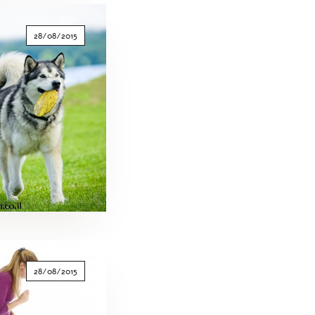
28/08/2015
28/08/2015