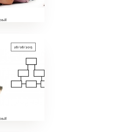
28/08/2015