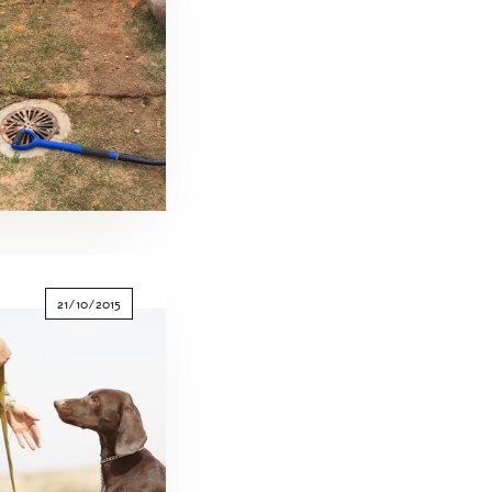
21/10/2015