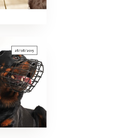
28/08/2015