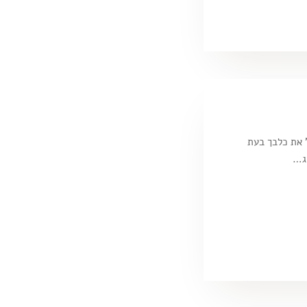
 את כלבך בעת