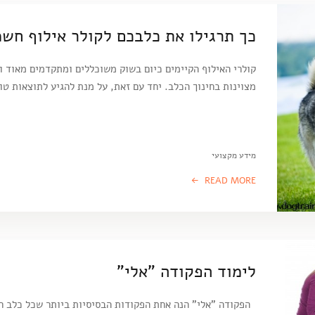
כך תרגילו את כלבכם לקולר אילוף חשמ
קולרי האילוף הקיימים כיום בשוק משוכללים ומתקדמים מאוד ו
מצוינות בחינוך הכלב. יחד עם זאת, על מנת להגיע לתוצאות ט
מידע מקצועי
READ MORE
לימוד הפקודה "אלי"
הפקודה "אלי" הנה אחת הפקודות הבסיסיות ביותר שכל כלב חי