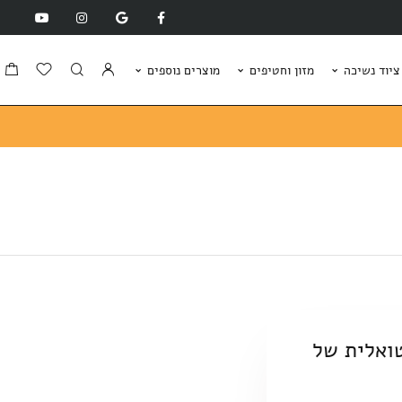
ציוד נשיכה
מזון וחטיפים
מוצרים נוספים
ואלית של