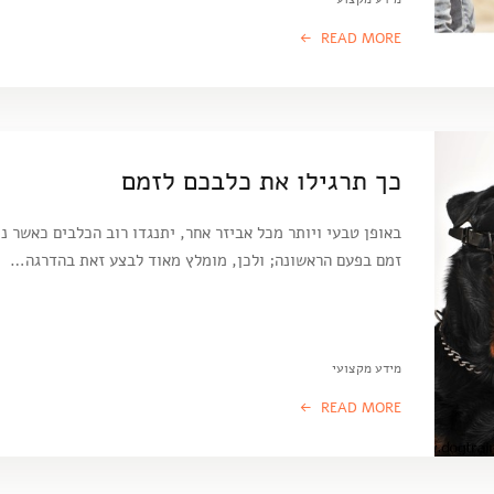
READ MORE
כך תרגילו את כלבכם לזמם
באופן טבעי ויותר מכל אביזר אחר, יתנגדו רוב הכלבים כאשר נ
זמם בפעם הראשונה; ולכן, מומלץ מאוד לבצע זאת בהדרגה…
מידע מקצועי
READ MORE