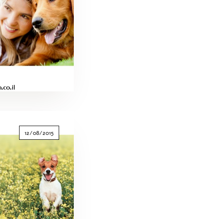
12/08/2015