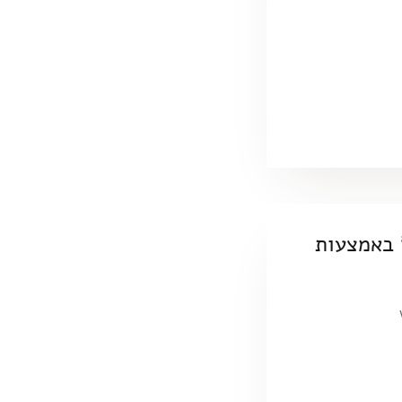
 באמצעות