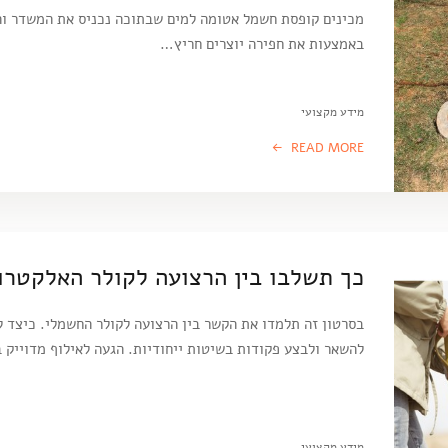
מכינים קופסת חשמל אטומה למים שבתוכה נכניס את 
באמצעות את חפירה יוצרים חריץ…
מידע מקצועי
READ MORE
כך תשלבו בין הרצועה לקולר האלקטרונ
בסרטון זה תלמדו את הקשר בין הרצועה לקולר החשמלי. כיצד 
להשאר ולבצע פקודות בשיטות ייחודיות. הגעה לאילוף מדוייק
מידע מקצועי