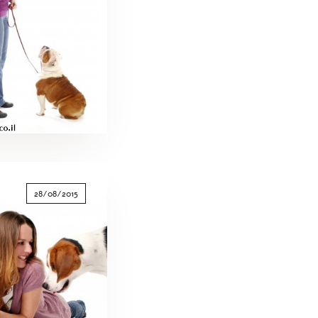
28/08/2015