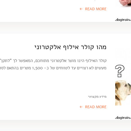
READ MORE
מהו קולר אילוף אלקטרוני
קולר האילוף הינו מוצר אלקטרוני מתוחכם, המאפשר לך "לתקן"
מעשים לא רצויים עד לטווחים של כ- 1,500 מטרים בהתאם לסוג…
מידע מקצועי
READ MORE