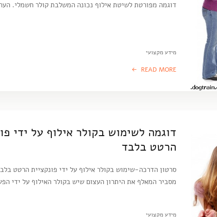
דוגמה מפורטת לשיטת אילוף נכונה המשלבת קולר חשמלי. הער
מידע מקצועי
READ MORE
דוגמה לשימוש בקולר אילוף על ידי פו
הרטט בלבד
סרטון הדרכה-שימוש בקולר אילוף על ידי פונקציית הרטט בלב
מסביר המאלף את היתרון העצום שיש בקולר האילוף על ידי הפ
מידע מקצועי