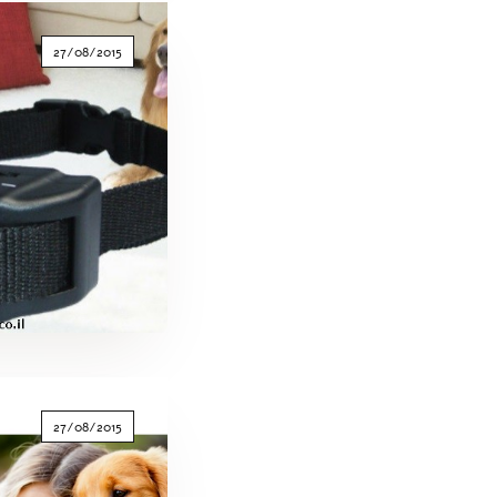
27/08/2015
27/08/2015